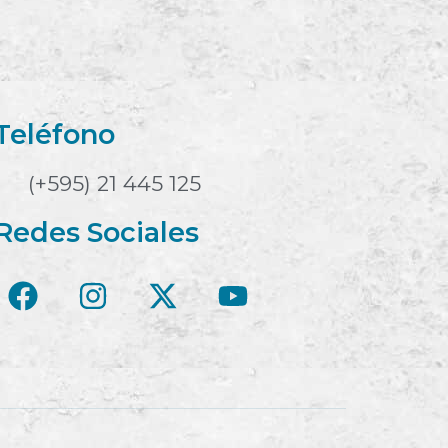
Teléfono
(+595) 21 445 125
Redes Sociales