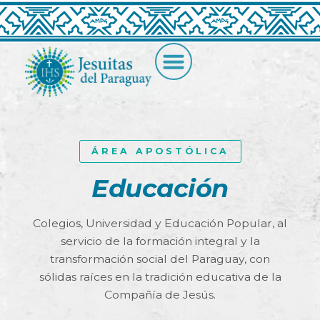
ÁREA APOSTÓLICA
Educación
Colegios, Universidad y Educación Popular, al
servicio de la formación integral y la
transformación social del Paraguay, con
sólidas raíces en la tradición educativa de la
Compañía de Jesús.