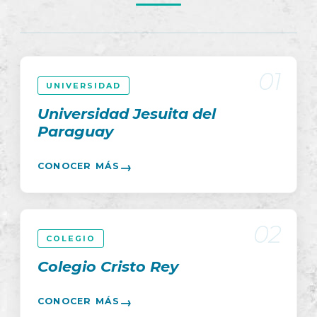
01
UNIVERSIDAD
Universidad Jesuita del
Paraguay
→
CONOCER MÁS
02
COLEGIO
Colegio Cristo Rey
→
CONOCER MÁS