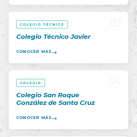
03
COLEGIO TÉCNICO
Colegio Técnico Javier
→
CONOCER MÁS
04
COLEGIO
Colegio San Roque
González de Santa Cruz
→
CONOCER MÁS