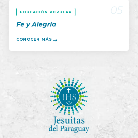
05
EDUCACIÓN POPULAR
Fe y Alegría
→
CONOCER MÁS