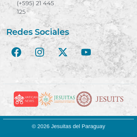
(+595) 21 445
125
Redes Sociales
© 2026 Jesuitas del Paraguay