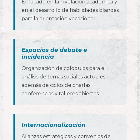
Enfocado en la nivelación académica y
en el desarrollo de habilidades blandas
para la orientación vocacional.
Espacios de debate e
incidencia
Organización de coloquios para el
análisis de temas sociales actuales,
además de ciclos de charlas,
conferencias y talleres abiertos.
Internacionalización
Alianzas estratégicas y convenios de