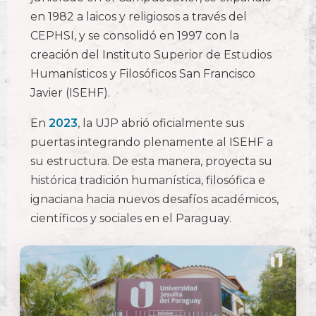
en 1982 a laicos y religiosos a través del
CEPHSI, y se consolidó en 1997 con la
creación del Instituto Superior de Estudios
Humanísticos y Filosóficos San Francisco
Javier (ISEHF).
En
2023
, la UJP abrió oficialmente sus
puertas integrando plenamente al ISEHF a
su estructura. De esta manera, proyecta su
histórica tradición humanística, filosófica e
ignaciana hacia nuevos desafíos académicos,
científicos y sociales en el Paraguay.