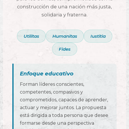
construcción de una nación más justa,
solidaria y fraterna.
Utilitas
Humanitas
Iustitia
Fides
Enfoque educativo
Forman líderes conscientes,
competentes, compasivos y
comprometidos, capaces de aprender,
actuar y mejorar juntos. La propuesta
está dirigida a toda persona que desee
formarse desde una perspectiva