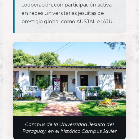
cooperación, con participación activa
en redes universitarias jesuitas de
prestigio global como AUSJAL e IAJU.
Campus de la Universidad Jesuita del
Paraguay, en el histórico Campus Javier