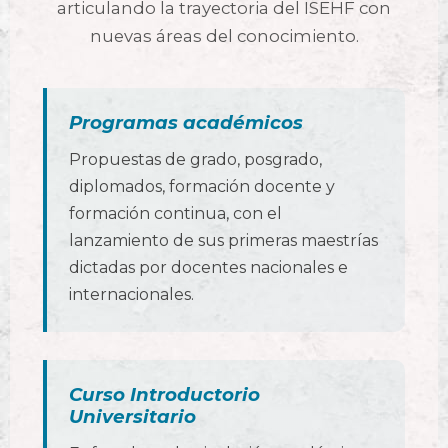
articulando la trayectoria del ISEHF con
nuevas áreas del conocimiento.
Programas académicos
Propuestas de grado, posgrado,
diplomados, formación docente y
formación continua, con el
lanzamiento de sus primeras maestrías
dictadas por docentes nacionales e
internacionales.
Curso Introductorio
Universitario