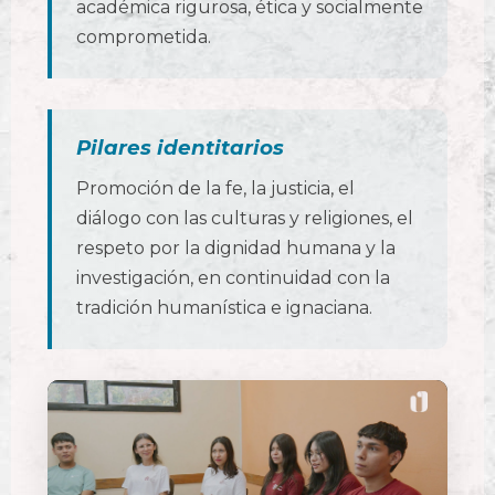
académica rigurosa, ética y socialmente
comprometida.
Pilares identitarios
Promoción de la fe, la justicia, el
diálogo con las culturas y religiones, el
respeto por la dignidad humana y la
investigación, en continuidad con la
tradición humanística e ignaciana.