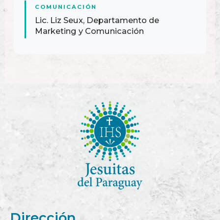
COMUNICACIÓN
Lic. Liz Seux, Departamento de
Marketing y Comunicación
Dirección