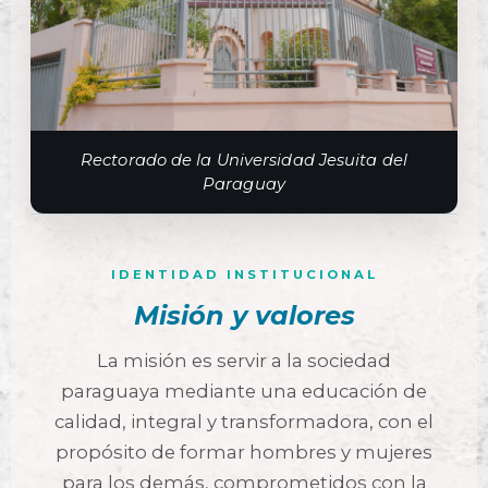
Rectorado de la Universidad Jesuita del
Paraguay
IDENTIDAD INSTITUCIONAL
Misión y valores
La misión es servir a la sociedad
paraguaya mediante una educación de
calidad, integral y transformadora, con el
propósito de formar hombres y mujeres
para los demás, comprometidos con la